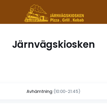
Järnvägskiosken
Avhämtning
(10:00-21:45)