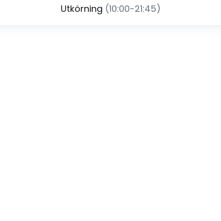
Utkörning
(10:00-21:45)