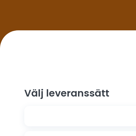
Välj leveranssätt